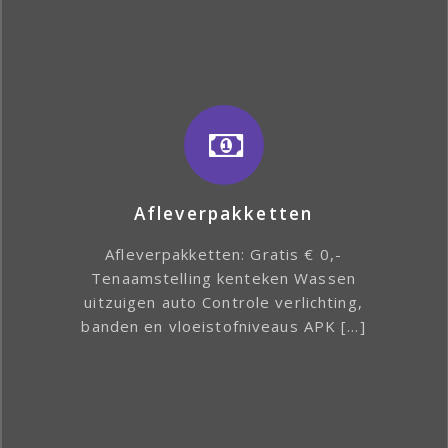
Afleverpakketten
Afleverpakketten: Gratis € 0,-
Tenaamstelling kenteken Wassen
uitzuigen auto Controle verlichting,
banden en vloeistofniveaus APK […]