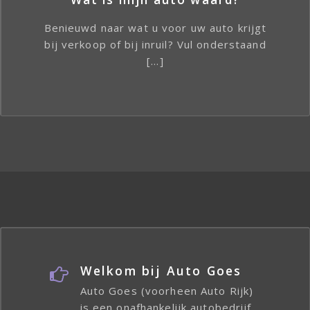
Benieuwd naar wat u voor uw auto krijgt
bij verkoop of bij inruil? Vul onderstaand
[…]
Welkom bij Auto Goes
Auto Goes (voorheen Auto Rijk)
is een onafhankelijk autobedrijf