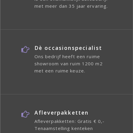
met meer dan 35 jaar ervaring.
Dè occasionspecialist
Ons bedrijf heeft een ruime
showroom van ruim 1200 m2
met een ruime keuze.
Afleverpakketten
Afleverpakketten: Gratis € 0,-
Tenaamstelling kenteken