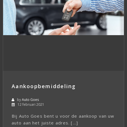
Aankoopbemiddeling
by
Auto Goes
12 februari 2021
Bij Auto Goes bent u voor de aankoop van uw
auto aan het juiste adres. […]