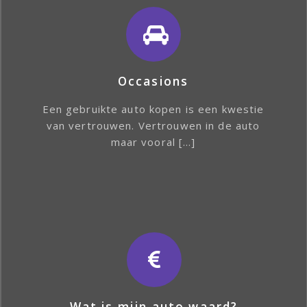
Occasions
Een gebruikte auto kopen is een kwestie
van vertrouwen. Vertrouwen in de auto
maar vooral […]
Wat is mijn auto waard?