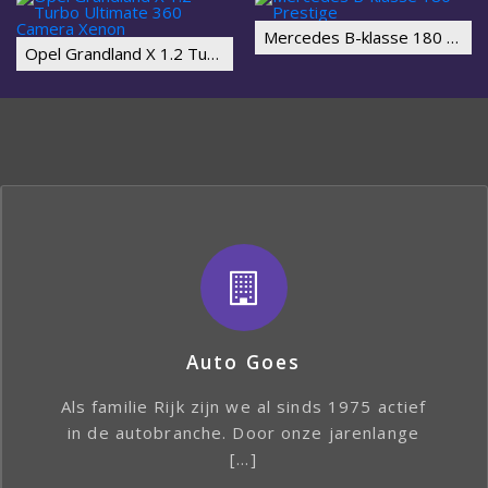
Mercedes B-klasse 180 Prestige
Opel Grandland X 1.2 Turbo Ultimate 360 Camera Xenon
Auto Goes
Als familie Rijk zijn we al sinds 1975 actief
in de autobranche. Door onze jarenlange
[…]